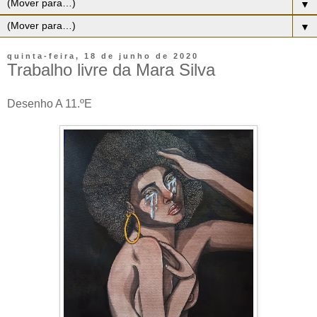
▼
▼
quinta-feira, 18 de junho de 2020
Trabalho livre da Mara Silva
Desenho A 11.ºE