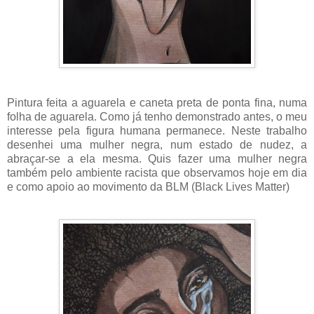
Pintura feita a aguarela e caneta preta de ponta fina, numa
folha de aguarela. Como já tenho demonstrado antes, o meu
interesse pela figura humana permanece. Neste trabalho
desenhei uma mulher negra, num estado de nudez, a
abraçar-se a ela mesma. Quis fazer uma mulher negra
também pelo ambiente racista que observamos hoje em dia
e como apoio ao movimento da BLM (Black Lives Matter)