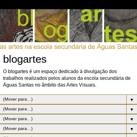
blogartes
O blogartes é um espaço dedicado à divulgação dos
trabalhos realizados pelos alunos da escola secundária de
Águas Santas no âmbito das Artes Visuais.
▼
▼
▼
▼