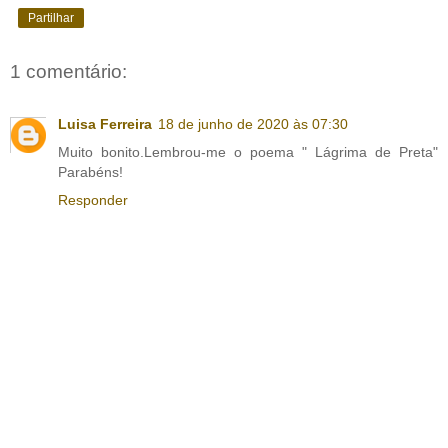
Partilhar
1 comentário:
Luisa Ferreira
18 de junho de 2020 às 07:30
Muito bonito.Lembrou-me o poema " Lágrima de Preta"
Parabéns!
Responder