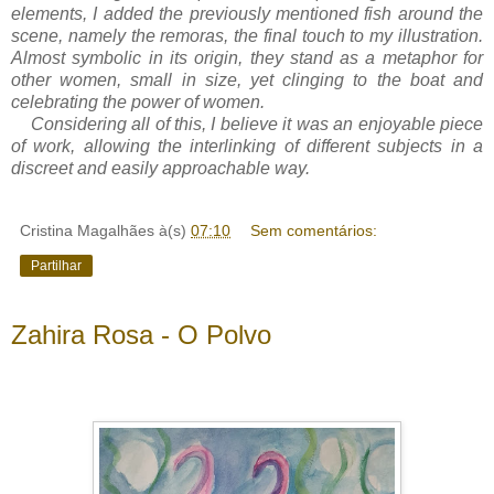
elements, I added the previously mentioned fish around the
scene, namely the remoras, the final touch to my illustration.
Almost symbolic in its origin, they stand as a metaphor for
other women, small in size, yet clinging to the boat and
celebrating the power of women.
Considering all of this, I believe it was an enjoyable piece
of work, allowing the interlinking of different subjects in a
discreet and easily approachable way.
Cristina Magalhães
à(s)
07:10
Sem comentários:
Partilhar
Zahira Rosa - O Polvo