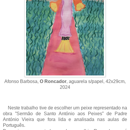
Afonso Barbosa,
O Roncador
, aguarela s/papel, 42x29cm,
2024
Neste trabalho tive de escolher um peixe representado na
obra ”Sermão de Santo António aos Peixes” de Padre
António Vieira que fora lida e analisada nas aulas de
Português.