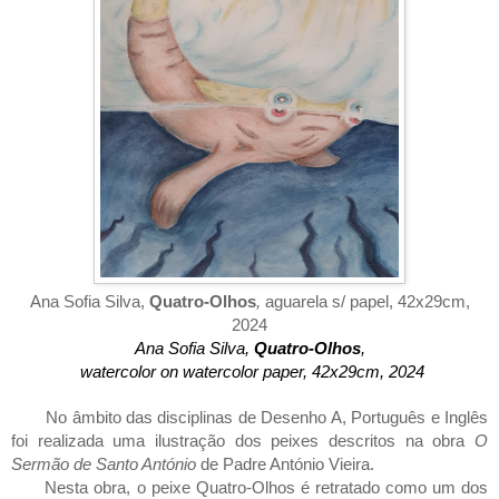
Ana Sofia Silva,
Quatro-Olhos
,
aguarela s/ papel, 42x29cm,
2024
Ana Sofia Silva,
Quatro-Olhos
,
 watercolor on watercolor paper, 42x29cm, 2024
No âmbito das disciplinas de Desenho A, Português e Inglês
foi realizada uma ilustração dos peixes descritos na obra
O
Sermão de Santo António
de Padre António Vieira.
Nesta obra, o peixe Quatro-Olhos é retratado como um dos