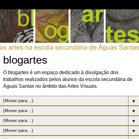
blogartes
O blogartes é um espaço dedicado à divulgação dos
trabalhos realizados pelos alunos da escola secundária de
Águas Santas no âmbito das Artes Visuais.
▼
▼
▼
▼