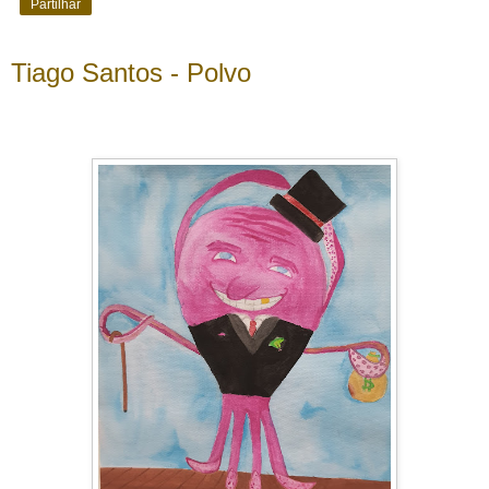
Partilhar
Tiago Santos - Polvo