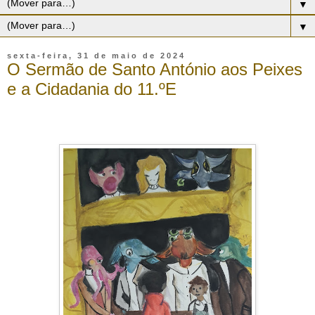
▼
▼
sexta-feira, 31 de maio de 2024
O Sermão de Santo António aos Peixes
e a Cidadania do 11.ºE