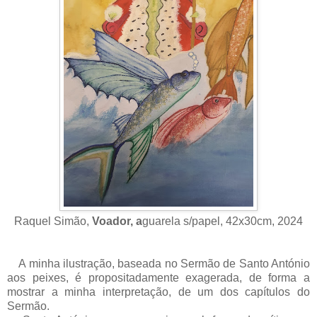
Raquel Simão,
Voador, a
guarela s/papel, 42x30cm, 2024
A minha ilustração, baseada no Sermão de Santo António
aos peixes, é propositadamente exagerada, de forma a
mostrar a minha interpretação, de um dos capítulos do
Sermão.