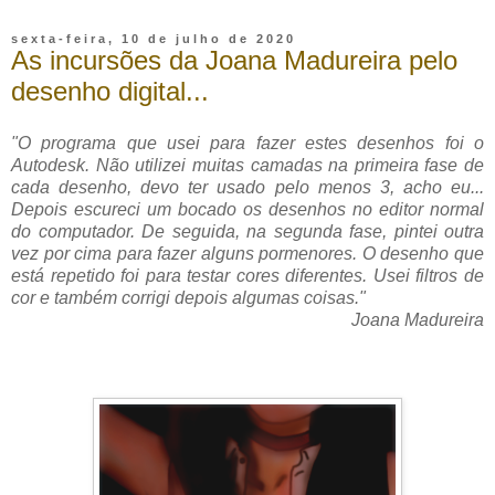
sexta-feira, 10 de julho de 2020
As incursões da Joana Madureira pelo
desenho digital...
"O programa que usei para fazer estes desenhos foi o
Autodesk. Não utilizei muitas camadas na primeira fase de
cada desenho, devo ter usado pelo menos 3, acho eu...
Depois escureci um bocado os desenhos no editor normal
do computador. De seguida, na segunda fase, pintei outra
vez por cima para fazer alguns pormenores. O desenho que
está repetido foi para testar cores diferentes. Usei filtros de
cor e também corrigi depois algumas coisas."
Joana Madureira