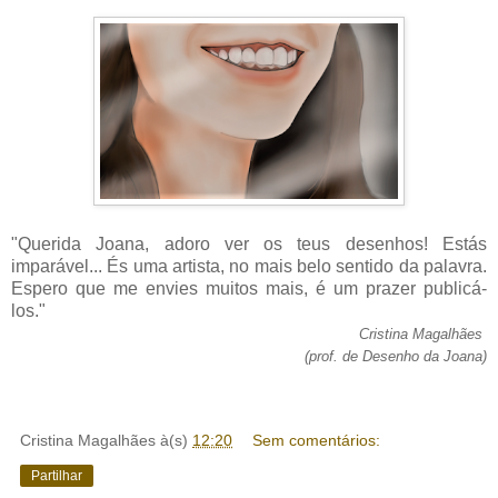
"Querida Joana, adoro ver os teus desenhos! Estás
imparável... És uma artista, no mais belo sentido da palavra.
Espero que me envies muitos mais, é um prazer publicá-
los."
Cristina Magalhães
(prof. de Desenho da Joana)
Cristina Magalhães
à(s)
12:20
Sem comentários:
Partilhar