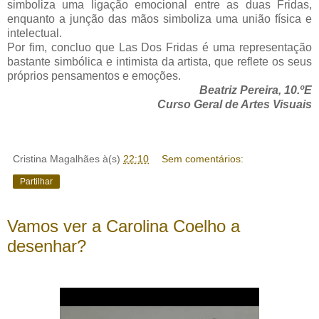
simboliza uma ligação emocional entre as duas Fridas,
enquanto a junção das mãos simboliza uma união física e
intelectual.
Por fim, concluo que Las Dos Fridas é uma representação
bastante simbólica e intimista da artista, que reflete os seus
próprios pensamentos e emoções.
Beatriz Pereira, 10.ºE
Curso Geral de Artes Visuais
Cristina Magalhães
à(s)
22:10
Sem comentários:
Partilhar
Vamos ver a Carolina Coelho a
desenhar?