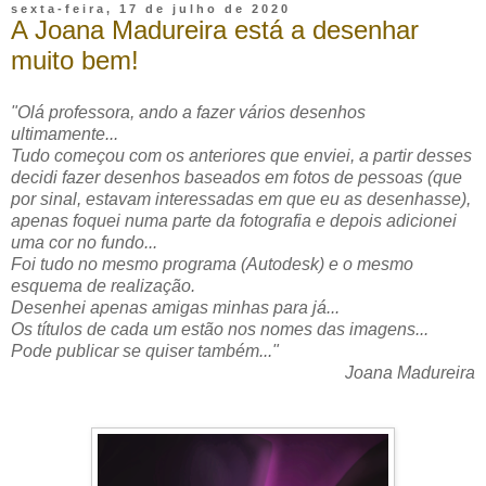
sexta-feira, 17 de julho de 2020
A Joana Madureira está a desenhar
muito bem!
"Olá professora, ando a fazer vários desenhos
ultimamente...
Tudo começou com os anteriores que enviei, a partir desses
decidi fazer desenhos baseados em fotos de pessoas (que
por sinal, estavam interessadas em que eu as desenhasse),
apenas foquei numa parte da fotografia e depois adicionei
uma cor no fundo...
Foi tudo no mesmo programa (Autodesk) e o mesmo
esquema de realização.
Desenhei apenas amigas minhas para já...
Os títulos de cada um estão nos nomes das imagens...
Pode publicar se quiser também..."
Joana Madureira