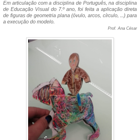
Em articulação com a disciplina de Português, na disciplina
de Educação Visual do 7.º ano, foi feita a aplicação direta
de figuras de geometria plana (óvulo, arcos, círculo, ...) para
a execução do modelo.
Prof. Ana César