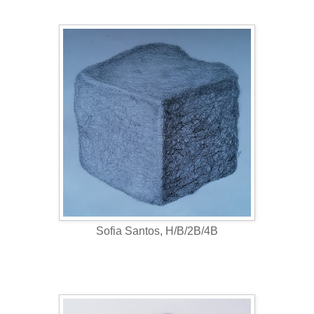
Sofia Santos, H/B/2B/4B