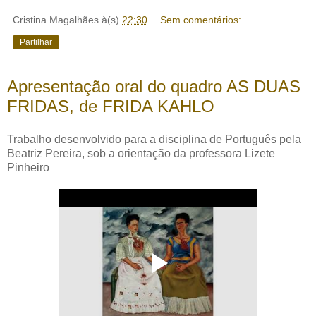
Cristina Magalhães
à(s)
22:30
Sem comentários:
Partilhar
Apresentação oral do quadro AS DUAS
FRIDAS, de FRIDA KAHLO
Trabalho desenvolvido para a disciplina de Português pela
Beatriz Pereira, sob a orientação da professora Lizete
Pinheiro