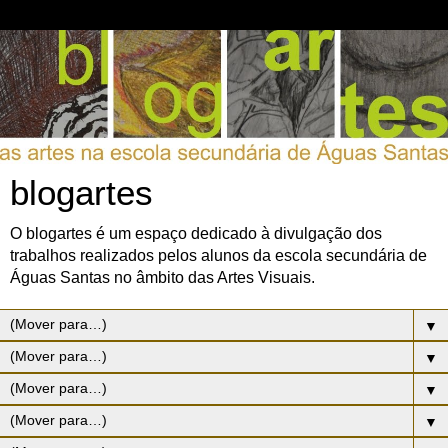
blogartes
O blogartes é um espaço dedicado à divulgação dos
trabalhos realizados pelos alunos da escola secundária de
Águas Santas no âmbito das Artes Visuais.
▼
▼
▼
▼