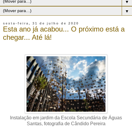
▼
▼
sexta-feira, 31 de julho de 2020
Esta ano já acabou... O próximo está a
chegar... Até lá!
Instalação em jardim da Escola Secundária de Águas
Santas, fotografia de Cândido Pereira