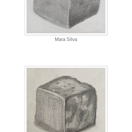
Mara Silva