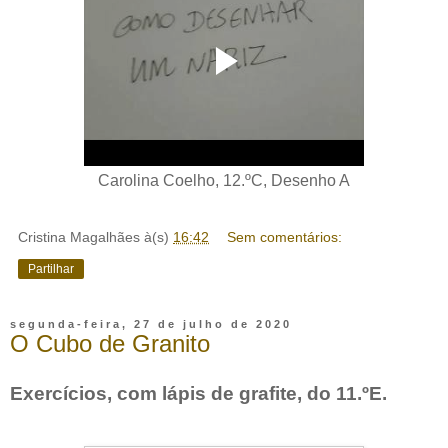
Carolina Coelho, 12.ºC, Desenho A
Cristina Magalhães
à(s)
16:42
Sem comentários:
Partilhar
segunda-feira, 27 de julho de 2020
O Cubo de Granito
Exercícios, com lápis de grafite, do 11.ºE.