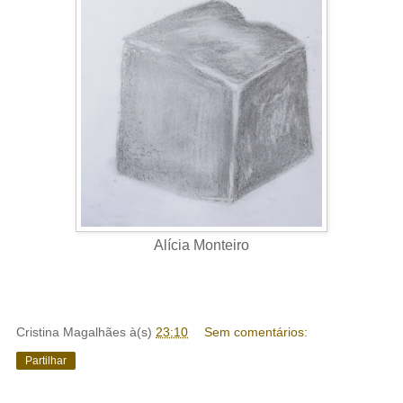
Alícia Monteiro
Cristina Magalhães
à(s)
23:10
Sem comentários:
Partilhar