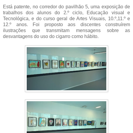
Está patente, no corredor do pavilhão 5, uma exposição de
trabalhos dos alunos do 2.º ciclo, Educação visual e
Tecnológica, e do curso geral de Artes Visuais, 10.º,11.º e
12.º anos. Foi proposto aos discentes construírem
ilustrações que transmitam mensagens sobre as
desvantagens do uso do cigarro como hábito.