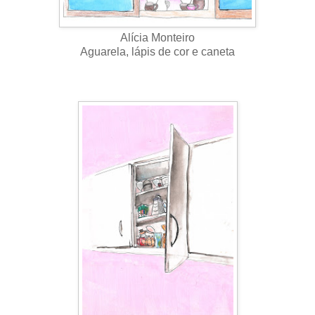
Alícia Monteiro
Aguarela, lápis de cor e caneta