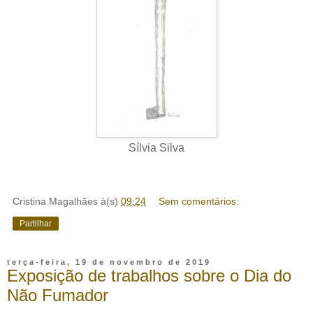
Sílvia Silva
Cristina Magalhães
à(s)
09:24
Sem comentários:
Partilhar
terça-feira, 19 de novembro de 2019
Exposição de trabalhos sobre o Dia do
Não Fumador