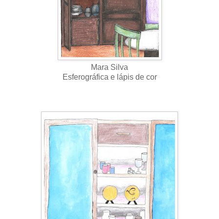
Mara Silva
Esferográfica e lápis de cor