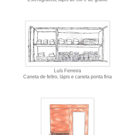
Luís Ferreira
Caneta de feltro, lápis e caneta ponta fina