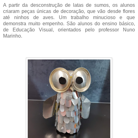
A partir da desconstrução de latas de sumos, os alunos
criaram peças únicas de decoração, que vão desde flores
até ninhos de aves. Um trabalho minucioso e que
demonstra muito empenho. São alunos do ensino básico,
de Educação Visual, orientados pelo professor Nuno
Marinho.