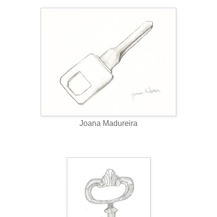
Joana Madureira