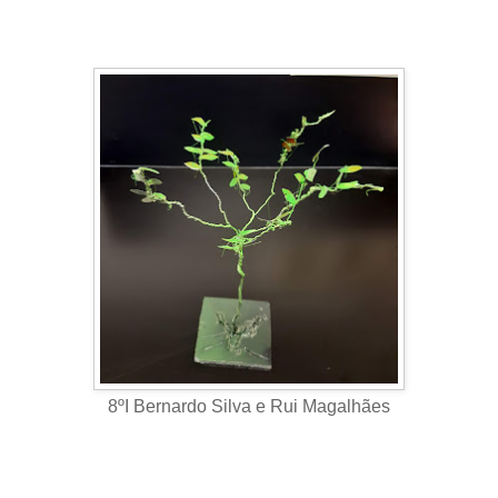
8ºI Bernardo Silva e Rui Magalhães