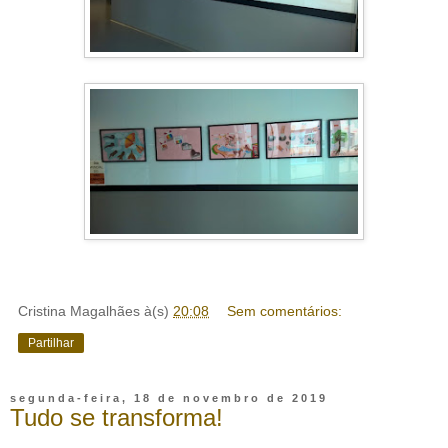
Cristina Magalhães
à(s)
20:08
Sem comentários:
Partilhar
segunda-feira, 18 de novembro de 2019
Tudo se transforma!