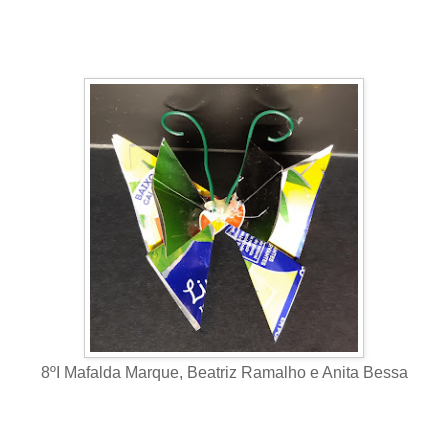
8ºI Mafalda Marque, Beatriz Ramalho e Anita Bessa