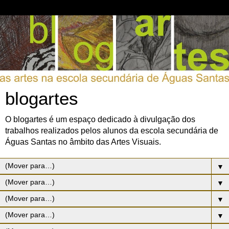
blogartes
O blogartes é um espaço dedicado à divulgação dos
trabalhos realizados pelos alunos da escola secundária de
Águas Santas no âmbito das Artes Visuais.
▼
▼
▼
▼