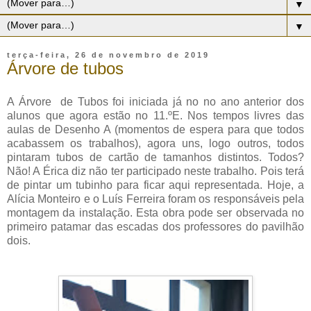
▼
▼
terça-feira, 26 de novembro de 2019
Árvore de tubos
A Árvore de Tubos foi iniciada já no no ano anterior dos
alunos que agora estão no 11.ºE. Nos tempos livres das
aulas de Desenho A (momentos de espera para que todos
acabassem os trabalhos), agora uns, logo outros, todos
pintaram tubos de cartão de tamanhos distintos. Todos?
Não! A Érica diz não ter participado neste trabalho. Pois terá
de pintar um tubinho para ficar aqui representada. Hoje, a
Alícia Monteiro e o Luís Ferreira foram os responsáveis pela
montagem da instalação. Esta obra pode ser observada no
primeiro patamar das escadas dos professores do pavilhão
dois.