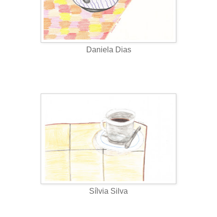
Daniela Dias
Sílvia Silva