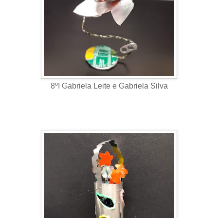
8ºI Gabriela Leite e Gabriela Silva