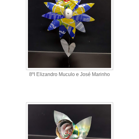
8ºI Elizandro Muculo e José Marinho