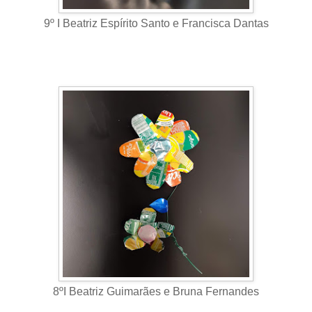
9º I Beatriz Espírito Santo e Francisca Dantas
8ºI Beatriz Guimarães e Bruna Fernandes