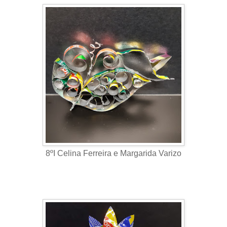
8ºI Celina Ferreira e Margarida Varizo