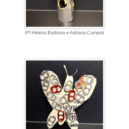
8ºI Helena Barbosa e Adriana Campos