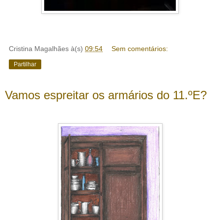
Cristina Magalhães
à(s)
09:54
Sem comentários:
Partilhar
Vamos espreitar os armários do 11.ºE?