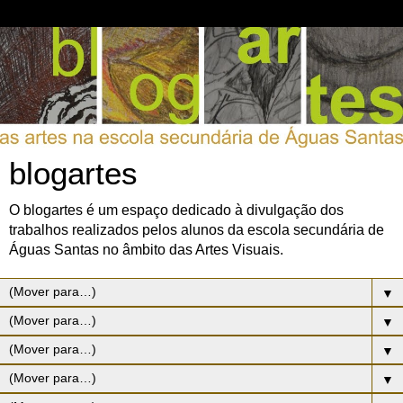
blogartes
O blogartes é um espaço dedicado à divulgação dos
trabalhos realizados pelos alunos da escola secundária de
Águas Santas no âmbito das Artes Visuais.
▼
▼
▼
▼