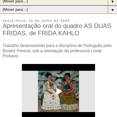
▼
▼
sexta-feira, 31 de julho de 2020
Apresentação oral do quadro AS DUAS
FRIDAS, de FRIDA KAHLO
Trabalho desenvolvido para a disciplina de Português pela
Beatriz Pereira, sob a orientação da professora Lizete
Pinheiro