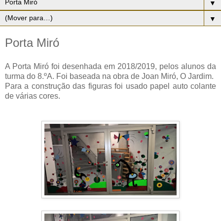
▼
▼
Porta Miró
A Porta Miró foi desenhada em 2018/2019, pelos alunos da
turma do 8.ºA. Foi baseada na obra de Joan Miró, O Jardim.
Para a construção das figuras foi usado papel auto colante
de várias cores.