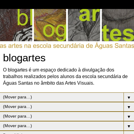
blogartes
O blogartes é um espaço dedicado à divulgação dos
trabalhos realizados pelos alunos da escola secundária de
Águas Santas no âmbito das Artes Visuais.
▼
▼
▼
▼