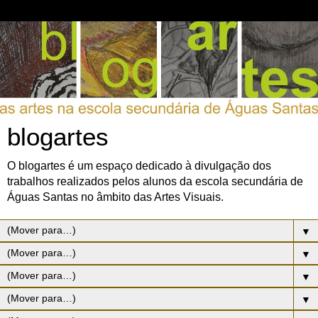
blogartes
O blogartes é um espaço dedicado à divulgação dos
trabalhos realizados pelos alunos da escola secundária de
Águas Santas no âmbito das Artes Visuais.
▼
▼
▼
▼