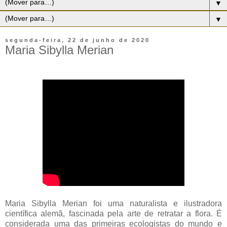
▼
▼
segunda-feira, 22 de junho de 2020
Maria Sibylla Merian
Maria Sibylla Merian foi uma naturalista e ilustradora
científica alemã, fascinada pela arte de retratar a flora. É
considerada uma das primeiras ecologistas do mundo e