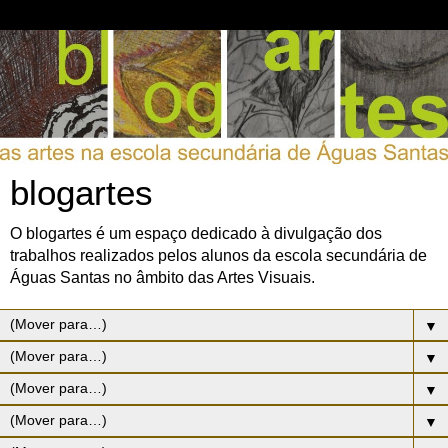
blogartes
O blogartes é um espaço dedicado à divulgação dos
trabalhos realizados pelos alunos da escola secundária de
Águas Santas no âmbito das Artes Visuais.
▼
▼
▼
▼