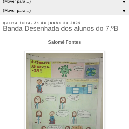
▼
▼
quarta-feira, 24 de junho de 2020
Banda Desenhada dos alunos do 7.ºB
Salomé Fontes