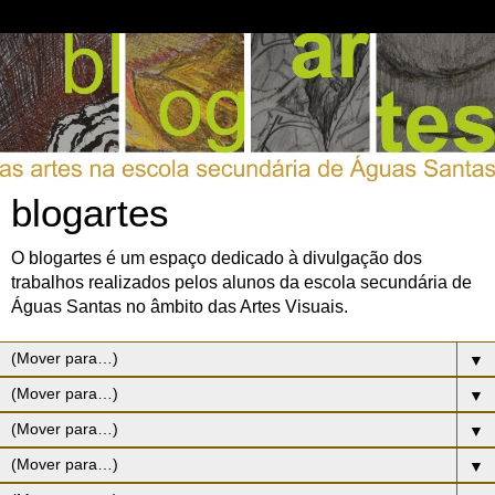
blogartes
O blogartes é um espaço dedicado à divulgação dos
trabalhos realizados pelos alunos da escola secundária de
Águas Santas no âmbito das Artes Visuais.
▼
▼
▼
▼