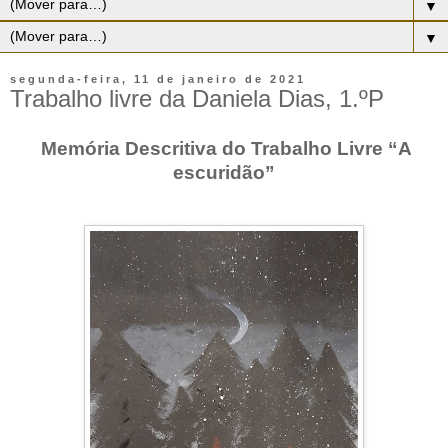
▼
▼
segunda-feira, 11 de janeiro de 2021
Trabalho livre da Daniela Dias, 1.ºP
Memória Descritiva do Trabalho Livre “A
escuridão”