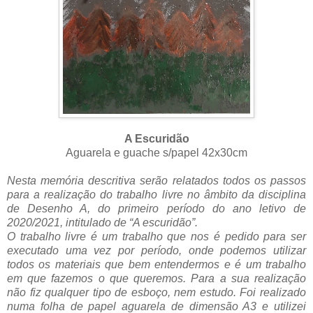
A Escuridão
Aguarela e guache s/papel 42x30cm
Nesta memória descritiva serão relatados todos os passos
para a realização do trabalho livre no âmbito da disciplina
de Desenho A, do primeiro período do ano letivo de
2020/2021, intitulado de “A escuridão”.
O trabalho livre é um trabalho que nos é pedido para ser
executado uma vez por período, onde podemos utilizar
todos os materiais que bem entendermos e é um trabalho
em que fazemos o que queremos. Para a sua realização
não fiz qualquer tipo de esboço, nem estudo. Foi realizado
numa folha de papel aguarela de dimensão A3 e utilizei