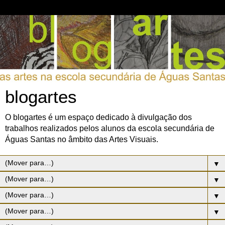
blogartes
O blogartes é um espaço dedicado à divulgação dos
trabalhos realizados pelos alunos da escola secundária de
Águas Santas no âmbito das Artes Visuais.
▼
▼
▼
▼