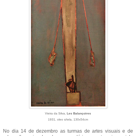
Vieira da Silva,
Les Balançoires
1931, oleo s/tela, 130x54cm
No dia 14 de dezembro as turmas de artes visuais e de