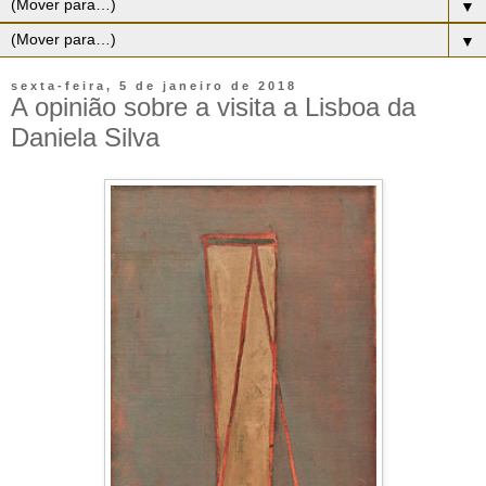
▼
▼
sexta-feira, 5 de janeiro de 2018
A opinião sobre a visita a Lisboa da
Daniela Silva