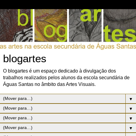
blogartes
O blogartes é um espaço dedicado à divulgação dos
trabalhos realizados pelos alunos da escola secundária de
Águas Santas no âmbito das Artes Visuais.
▼
▼
▼
▼