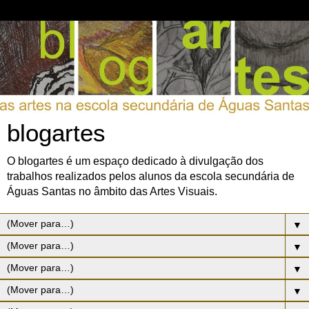
blogartes
O blogartes é um espaço dedicado à divulgação dos
trabalhos realizados pelos alunos da escola secundária de
Águas Santas no âmbito das Artes Visuais.
▼
▼
▼
▼