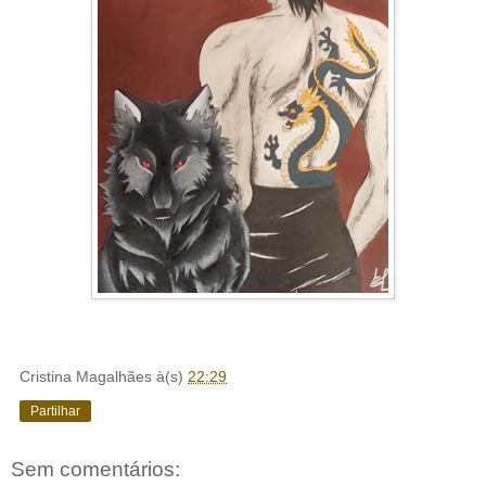
Cristina Magalhães
à(s)
22:29
Partilhar
Sem comentários: