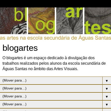
blogartes
O blogartes é um espaço dedicado à divulgação dos
trabalhos realizados pelos alunos da escola secundária de
Águas Santas no âmbito das Artes Visuais.
▼
▼
▼
▼