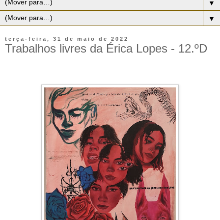
▼
▼
terça-feira, 31 de maio de 2022
Trabalhos livres da Érica Lopes - 12.ºD