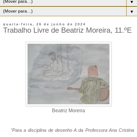
▼
▼
quarta-feira, 26 de junho de 2024
Trabalho Livre de Beatriz Moreira, 11.ºE
Beatriz Moreira
   "
Para a disciplina de desenho A da Professora Ana Cristina 