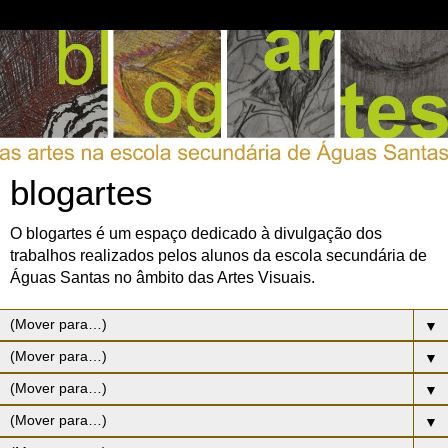
blogartes
O blogartes é um espaço dedicado à divulgação dos
trabalhos realizados pelos alunos da escola secundária de
Águas Santas no âmbito das Artes Visuais.
▼
▼
▼
▼