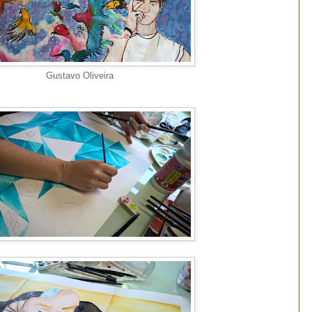
Gustavo Oliveira