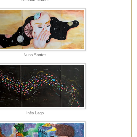
Nuno Santos
Inês Lago