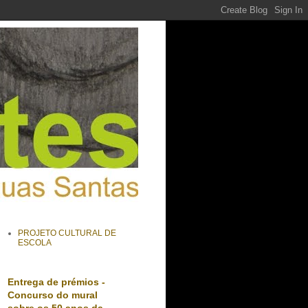
PROJETO CULTURAL DE
ESCOLA
Entrega de prémios -
Concurso do mural