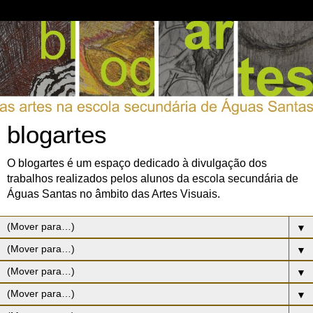
blogartes
O blogartes é um espaço dedicado à divulgação dos
trabalhos realizados pelos alunos da escola secundária de
Águas Santas no âmbito das Artes Visuais.
▼
▼
▼
▼