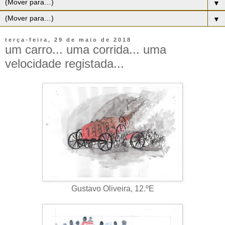
▼
▼
terça-feira, 29 de maio de 2018
um carro... uma corrida... uma
velocidade registada...
Gustavo Oliveira, 12.ºE