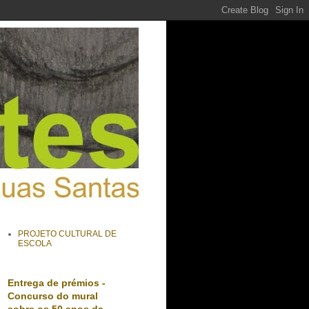
PROJETO CULTURAL DE
ESCOLA
Entrega de prémios -
Concurso do mural