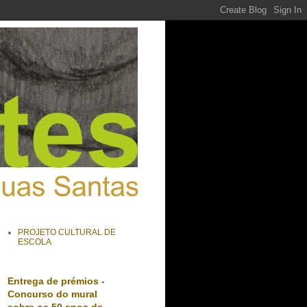
PROJETO CULTURAL DE
ESCOLA
Entrega de prémios -
Concurso do mural