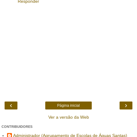
Responder
‹
›
Página inicial
Ver a versão da Web
CONTRIBUIDORES
Administrador (Agrupamento de Escolas de Águas Santas)