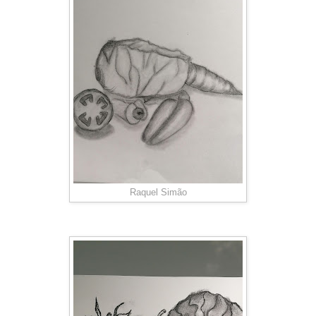
Raquel Simão