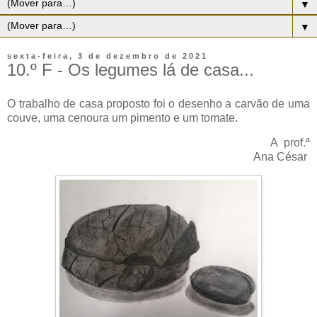
▼
▼
sexta-feira, 3 de dezembro de 2021
10.º F - Os legumes lá de casa...
O trabalho de casa proposto foi o desenho a carvão de uma
couve, uma cenoura um pimento e um tomate.
A prof.ª
Ana César