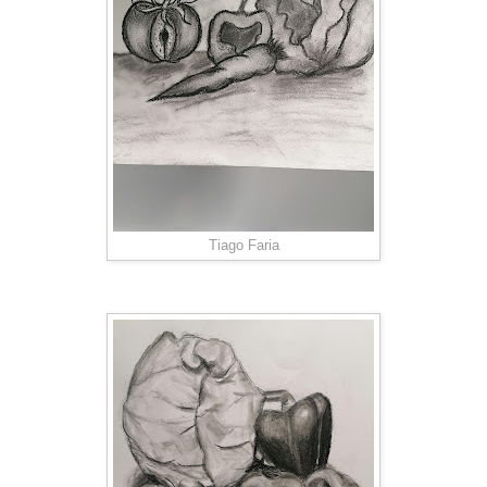
Tiago Faria