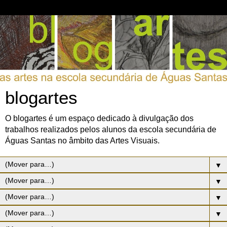
blogartes
O blogartes é um espaço dedicado à divulgação dos
trabalhos realizados pelos alunos da escola secundária de
Águas Santas no âmbito das Artes Visuais.
▼
▼
▼
▼