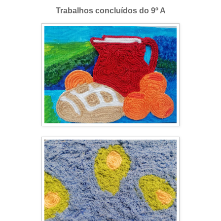
Trabalhos concluídos do 9º A