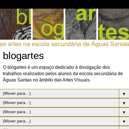
blogartes
O blogartes é um espaço dedicado à divulgação dos
trabalhos realizados pelos alunos da escola secundária de
Águas Santas no âmbito das Artes Visuais.
▼
▼
▼
▼