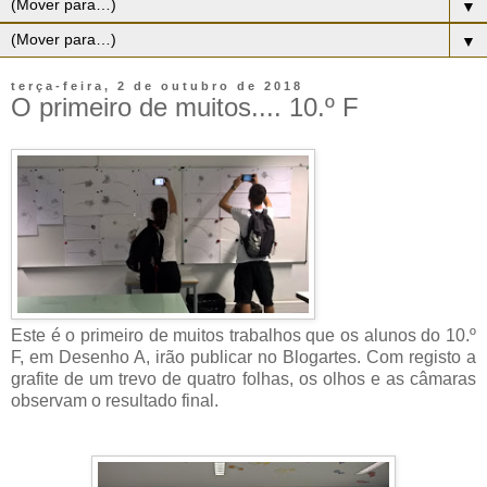
▼
▼
terça-feira, 2 de outubro de 2018
O primeiro de muitos.... 10.º F
Este é o primeiro de muitos trabalhos que os alunos do 10.º
F, em Desenho A, irão publicar no Blogartes. Com registo a
grafite de um trevo de quatro folhas, os olhos e as câmaras
observam o resultado final.