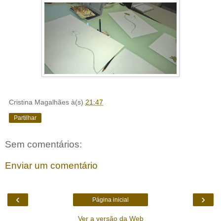
Cristina Magalhães
à(s)
21:47
Partilhar
Sem comentários:
Enviar um comentário
‹
›
Página inicial
Ver a versão da Web