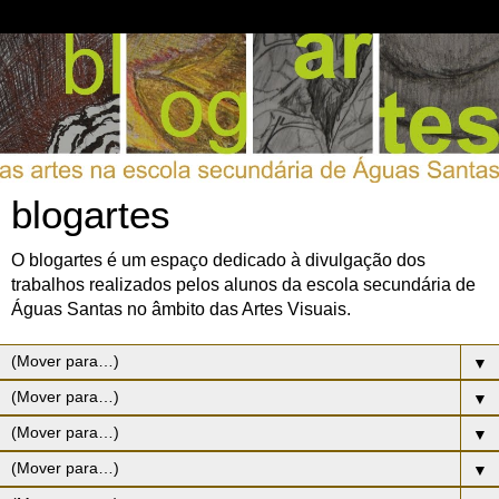
blogartes
O blogartes é um espaço dedicado à divulgação dos
trabalhos realizados pelos alunos da escola secundária de
Águas Santas no âmbito das Artes Visuais.
▼
▼
▼
▼