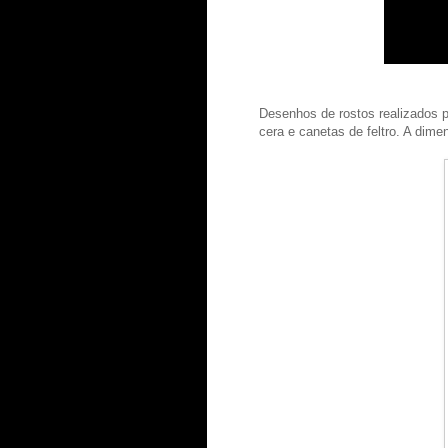
Desenhos de rostos realizados pel
cera e canetas de feltro. A dim