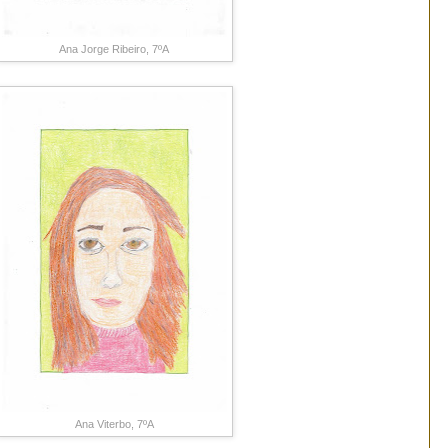
Ana Jorge Ribeiro, 7ºA
Ana Viterbo, 7ºA