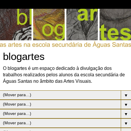
blogartes
O blogartes é um espaço dedicado à divulgação dos
trabalhos realizados pelos alunos da escola secundária de
Águas Santas no âmbito das Artes Visuais.
▼
▼
▼
▼