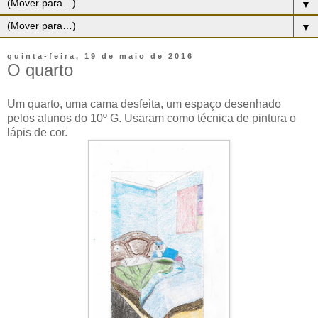
▼
▼
quinta-feira, 19 de maio de 2016
O quarto
Um quarto, uma cama desfeita, um espaço desenhado
pelos alunos do 10º G. Usaram como técnica de pintura o
lápis de cor.